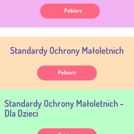
Pobierz
Standardy Ochrony Małoletnich
Pobierz
Standardy Ochrony Małoletnich -
Dla Dzieci