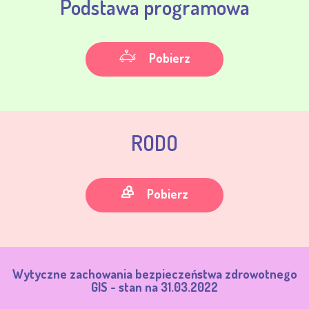
Podstawa programowa
Pobierz
RODO
Pobierz
Wytyczne zachowania bezpieczeństwa zdrowotnego
GIS - stan na 31.03.2022