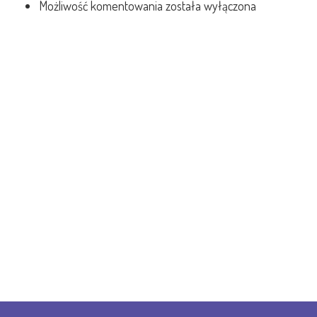
Możliwość komentowania
została wyłączona