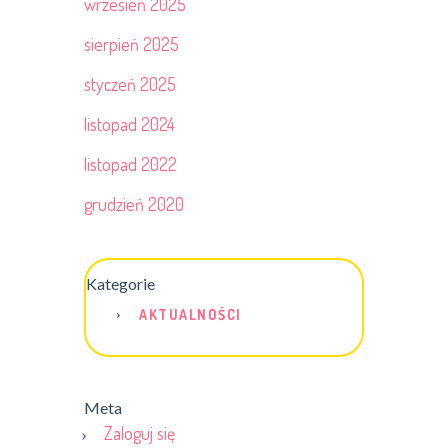
wrzesień 2025
sierpień 2025
styczeń 2025
listopad 2024
listopad 2022
grudzień 2020
Kategorie
AKTUALNOŚCI
Meta
Zaloguj się