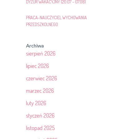
DYŻUR WAKACYJNY (20.07 – 07.08)
PRACA-NAUCZYCIEL WYCHOWANIA
PRZEDSZKOLNEGO
Archiwa
sierpień 2026
lipiec 2026
czerwiec 2026
marzec 2026
luty 2026
styczeń 2026
listopad 2025