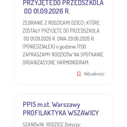
PRZYJĘTEDO PRZEDSZKOLA
OD 01.09.2026 R.
ZEBRANIE Z RODZICAMI DZIECI, KTÓRE
ZOSTAŁY PRZYJĘTE DO PRZEDSZKOLA
OD 01.09.2026 R. DNIA 29.06.2026 R.
(PONIEDZIAŁEK) o godzinie 17.00
ZAPRASZAMY RODZICÓW NA SPOTKANIE
ORGANIZACYJNE HARMONOGRAM:
Aktualności
PPIS m.st. Warszawy
PROFILAKTYKA WSZAWICY
SZANOWNI RODZICE Dotyczy: