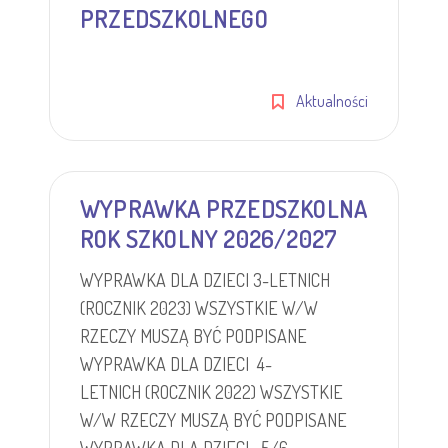
PRZEDSZKOLNEGO
Aktualności
WYPRAWKA PRZEDSZKOLNA
ROK SZKOLNY 2026/2027
WYPRAWKA DLA DZIECI 3-LETNICH
(ROCZNIK 2023) WSZYSTKIE W/W
RZECZY MUSZĄ BYĆ PODPISANE
WYPRAWKA DLA DZIECI 4-
LETNICH (ROCZNIK 2022) WSZYSTKIE
W/W RZECZY MUSZĄ BYĆ PODPISANE