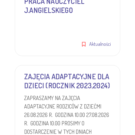
PRACA NAUCZYCIEL
J.ANGIELSKIEGO
Aktualności
ZAJĘCIA ADAPTACYJNE DLA
DZIECI (ROCZNIK 2023,2024)
ZAPRASZAMY NA ZAJĘCIA
ADAPTACYJNE RODZICÓW Z DZIEĆMI
26.08.2026 R. GODZINA 10.00 27.08.2026
R. GODZINA 10.00 PROSIMY O
DOSTARCZENIE W TYCH DNIACH