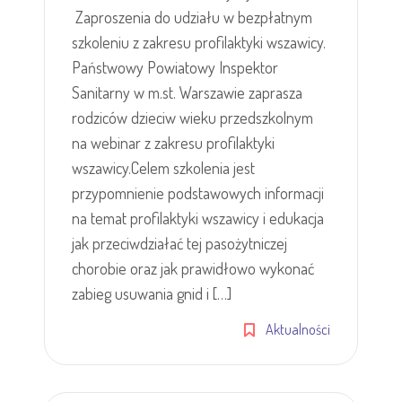
Zaproszenia do udziału w bezpłatnym
szkoleniu z zakresu profilaktyki wszawicy.
Państwowy Powiatowy Inspektor
Sanitarny w m.st. Warszawie zaprasza
rodziców dzieciw wieku przedszkolnym
na webinar z zakresu profilaktyki
wszawicy.Celem szkolenia jest
przypomnienie podstawowych informacji
na temat profilaktyki wszawicy i edukacja
jak przeciwdziałać tej pasożytniczej
chorobie oraz jak prawidłowo wykonać
zabieg usuwania gnid i […]
Aktualności