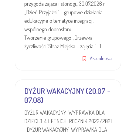
przygoda zająca i stonogi„ 30.07.2026 r.
„Dzień Przyjaźni” – grupowe działania
edukacyjne o tematyce integracji,
wspólnego dobrostanu.
Tworzenie grupowego „Drzewka
życzliwości”Straż Miejska – zajęcia […]
Aktualności
DYŻUR WAKACYJNY (20.07 –
07.08)
DYŻUR WAKACYJNY WYPRAWKA DLA
DZIECI 3-4 LETNICH ROCZNIK 2022/2021
DYŻUR WAKACYJNY WYPRAWKA DLA