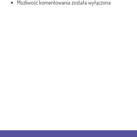
Możliwość komentowania
została wyłączona