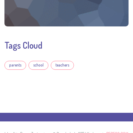
Tags Cloud
parents
school
teachers